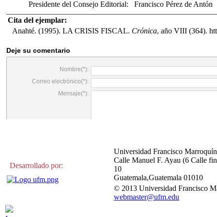
Presidente del Consejo Editorial:
Francisco Pérez de Antón
Cita del ejemplar:
Anahté. (1995). LA CRISIS FISCAL.
Crónica
, año VIII (364). 
Universidad Francisco Marroquín
Calle Manuel F. Ayau (6 Calle fin
Desarrollado por:
10
Guatemala,Guatemala 01010
© 2013 Universidad Francisco M
webmaster@ufm.edu