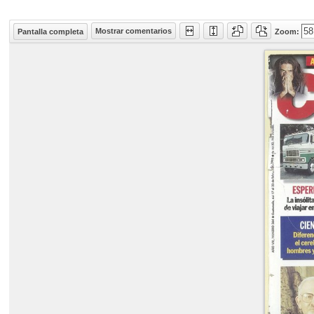
Mostrar comentarios
Pantalla completa
Zoom: