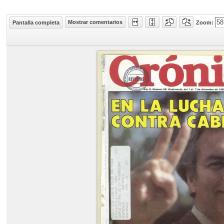
Mostrar comentarios
Pantalla completa
Zoom: