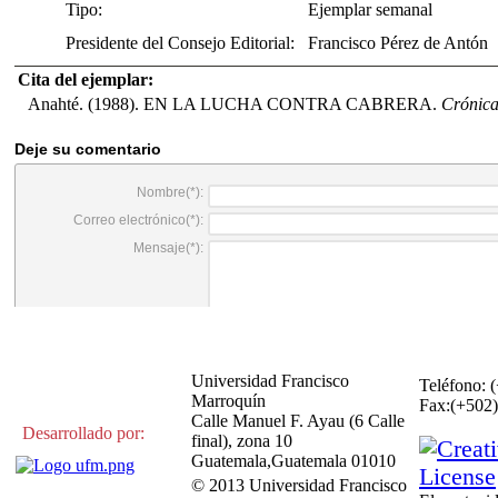
Tipo:
Ejemplar semanal
Presidente del Consejo Editorial:
Francisco Pérez de Antón
Cita del ejemplar:
Anahté. (1988). EN LA LUCHA CONTRA CABRERA.
Crónic
Universidad Francisco
Teléfono: 
Marroquín
Fax:(+50
Calle Manuel F. Ayau (6 Calle
Desarrollado por:
final), zona 10
Guatemala,Guatemala 01010
© 2013 Universidad Francisco