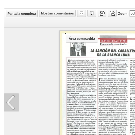
Mostrar comentarios
Pantalla completa
Zoom: