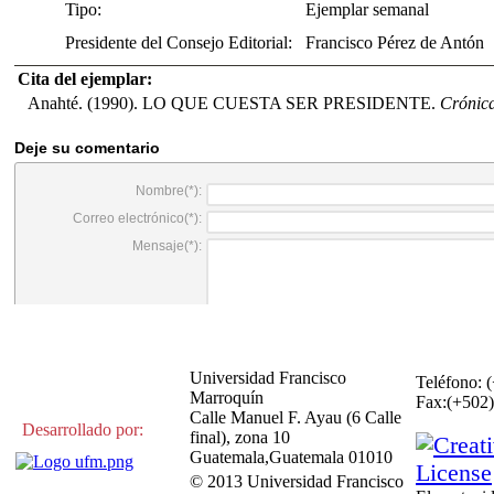
Tipo:
Ejemplar semanal
Presidente del Consejo Editorial:
Francisco Pérez de Antón
Cita del ejemplar:
Anahté. (1990). LO QUE CUESTA SER PRESIDENTE.
Crónic
Universidad Francisco
Teléfono: 
Marroquín
Fax:(+50
Calle Manuel F. Ayau (6 Calle
Desarrollado por:
final), zona 10
Guatemala,Guatemala 01010
© 2013 Universidad Francisco