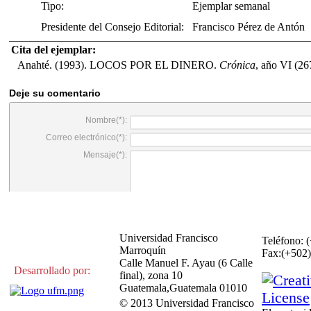
Tipo:
Ejemplar semanal
Presidente del Consejo Editorial:
Francisco Pérez de Antón
Cita del ejemplar:
Anahté. (1993). LOCOS POR EL DINERO.
Crónica
, año VI (26
Universidad Francisco
Teléfono: 
Marroquín
Fax:(+50
Calle Manuel F. Ayau (6 Calle
Desarrollado por:
final), zona 10
Guatemala,Guatemala 01010
© 2013 Universidad Francisco