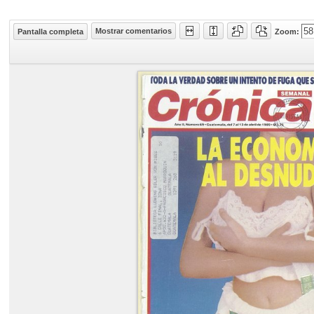
Mostrar comentarios
Pantalla completa
Zoom: