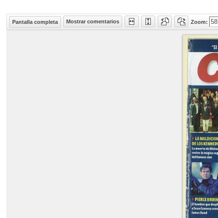
Mostrar comentarios
Pantalla completa
Zoom: