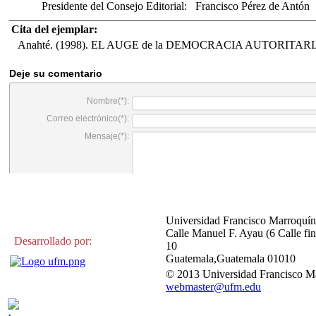
Presidente del Consejo Editorial:
Francisco Pérez de Antón
Cita del ejemplar:
Anahté. (1998). EL AUGE de la DEMOCRACIA AUTORITAR
Universidad Francisco Marroquín
Calle Manuel F. Ayau (6 Calle fin
Desarrollado por:
10
Guatemala,Guatemala 01010
© 2013 Universidad Francisco M
webmaster@ufm.edu