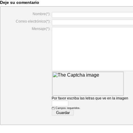
Deje su comentario
Nombre(*):
Correo electrónico(*):
Mensaje(*):
Por favor escriba las letras que ve en la imagen
(*) Campos requeridos.