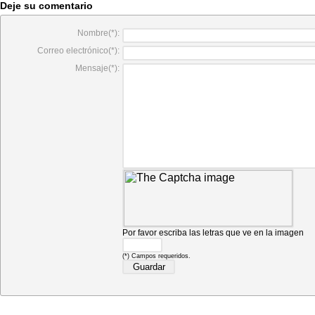
Deje su comentario
Nombre(*):
Correo electrónico(*):
Mensaje(*):
Por favor escriba las letras que ve en la imagen
(*) Campos requeridos.