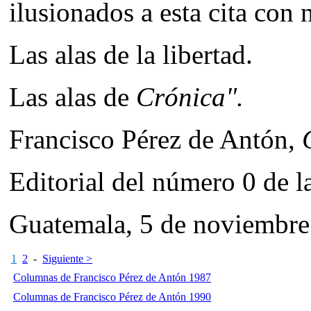
ilusionados a esta cita con 
Las alas de la libertad.
Las alas de
Crónica".
Francisco Pérez de Antón,
Editorial del número 0 de l
Guatemala, 5 de noviembre
1
2
-
Siguiente >
Columnas de Francisco Pérez de Antón 1987
Columnas de Francisco Pérez de Antón 1990