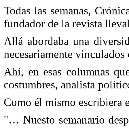
Todas las semanas, Crónica
fundador de la revista lleva
Allá abordaba una diversid
necesariamente vinculados 
Ahí, en esas columnas que
costumbres, analista político
Como él mismo escribiera e
"… Nuesto semanario despli