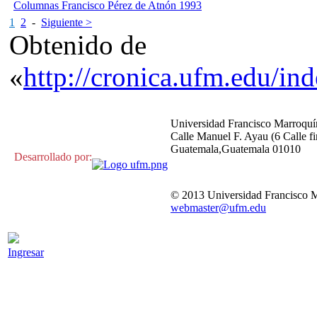
Columnas Francisco Pérez de Atnón 1993
1
2
-
Siguiente >
Obtenido de
«
http://cronica.ufm.ed
Universidad Francisco Marroquí
Calle Manuel F. Ayau (6 Calle fi
Guatemala,Guatemala 01010
Desarrollado por:
© 2013 Universidad Francisco 
webmaster@ufm.edu
Ingresar