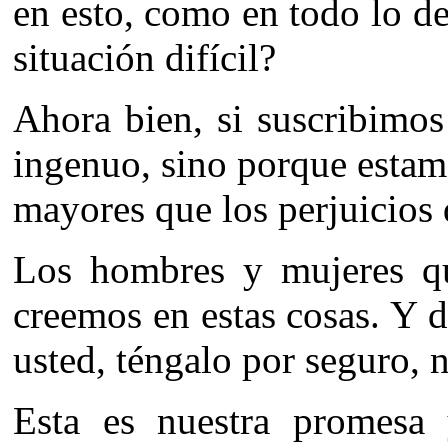
en esto, como en todo lo d
situación difícil?
Ahora bien, si suscribimos
ingenuo, sino porque estamo
mayores que los perjuicios 
Los hombres y mujeres 
creemos en estas cosas. Y d
usted, téngalo por seguro, n
Esta es nuestra promesa