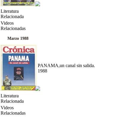
Literatura
Relacionada
Videos
Relacionadas
Marzo 1988
PANAMA,un canal sin salida.
1988
Literatura
Relacionada
Videos
Relacionadas