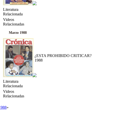
Literatura
Relacionada
Videos
Relacionadas
Marzo 1988
¿ESTA PROHIBIDO CRITICAR?
1988
Literatura
Relacionada
Videos
Relacionadas
1988
»