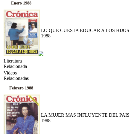
Enero 1988
LO QUE CUESTA EDUCAR A LOS HIJOS
1988
Literatura
Relacionada
Videos
Relacionadas
Febrero 1988
LA MUJER MAS INFLUYENTE DEL PAIS
1988